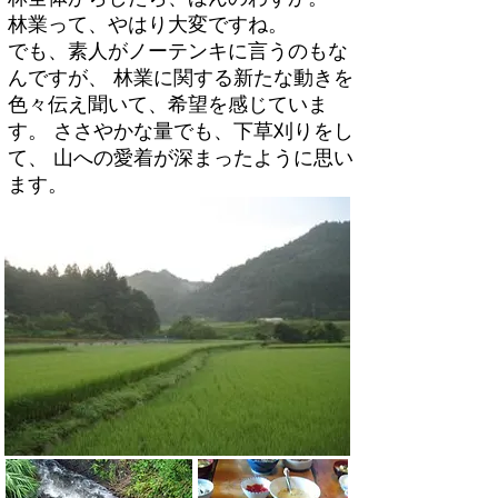
林業って、やはり大変ですね。
でも、素人がノーテンキに言うのもな
んですが、 林業に関する新たな動きを
色々伝え聞いて、
希望を感じていま
す。 ささやかな量でも、下草刈りをし
て、 山への愛着が深まったように思い
ます。