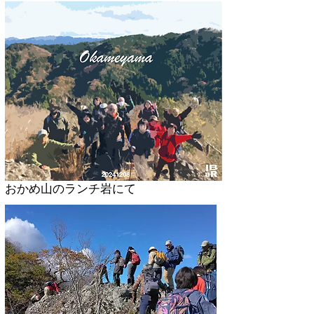
​おかめ山のランチ岩にて